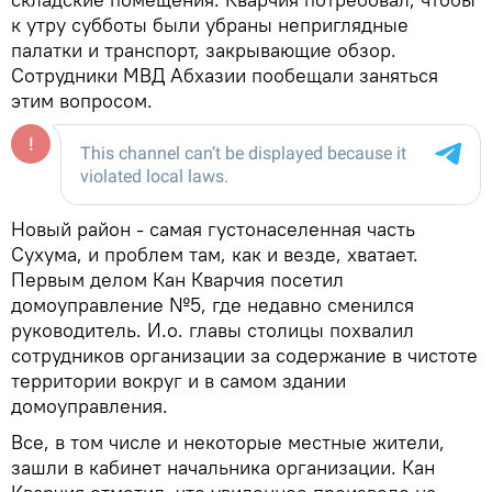
к утру субботы были убраны неприглядные
палатки и транспорт, закрывающие обзор.
Сотрудники МВД Абхазии пообещали заняться
этим вопросом.
Новый район - самая густонаселенная часть
Сухума, и проблем там, как и везде, хватает.
Первым делом Кан Кварчия посетил
домоуправление №5, где недавно сменился
руководитель. И.о. главы столицы похвалил
сотрудников организации за содержание в чистоте
территории вокруг и в самом здании
домоуправления.
Все, в том числе и некоторые местные жители,
зашли в кабинет начальника организации. Кан