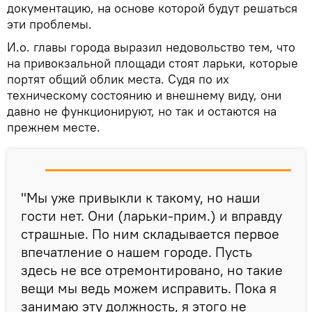
документацию, на основе которой будут решаться
эти проблемы.
И.о. главы города выразил недовольство тем, что
на привокзальной площади стоят ларьки, которые
портят общий облик места. Судя по их
техническому состоянию и внешнему виду, они
давно не функционируют, но так и остаются на
прежнем месте.
"Мы уже привыкли к такому, но наши
гости нет. Они (ларьки-прим.) и вправду
страшные. По ним складывается первое
впечатление о нашем городе. Пусть
здесь не все отремонтировано, но такие
вещи мы ведь можем исправить. Пока я
занимаю эту должность, я этого не