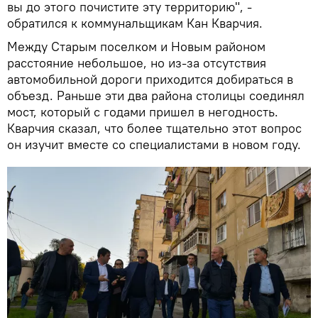
вы до этого почистите эту территорию", -
обратился к коммунальщикам Кан Кварчия.
Между Старым поселком и Новым районом
расстояние небольшое, но из-за отсутствия
автомобильной дороги приходится добираться в
объезд. Раньше эти два района столицы соединял
мост, который с годами пришел в негодность.
Кварчия сказал, что более тщательно этот вопрос
он изучит вместе со специалистами в новом году.