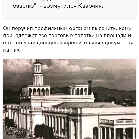
позволю", - возмутился Кварчия.
Он поручил профильным органам выяснить, кому
принадлежат все торговые палатки на площади и
есть ли у владельцев разрешительные документы
на них.