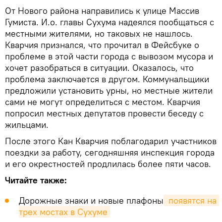
От Нового района направились к улице Массив
Гумиста. И.о. главы Сухума надеялся пообщаться с
местными жителями, но таковых не нашлось.
Кварчия признался, что прочитал в Фейсбуке о
проблеме в этой части города с вывозом мусора и
хочет разобраться в ситуации. Оказалось, что
проблема заключается в другом. Коммунальщики
предложили установить урны, но местные жители
сами не могут определиться с местом. Кварчия
попросил местных депутатов провести беседу с
жильцами.
После этого Кан Кварчия поблагодарил участников
поездки за работу, сегодняшняя инспекция города
и его окрестностей продлилась более пяти часов.
Читайте также:
Дорожные знаки и новые плафоны
 появятся на 
трех мостах в Сухуме