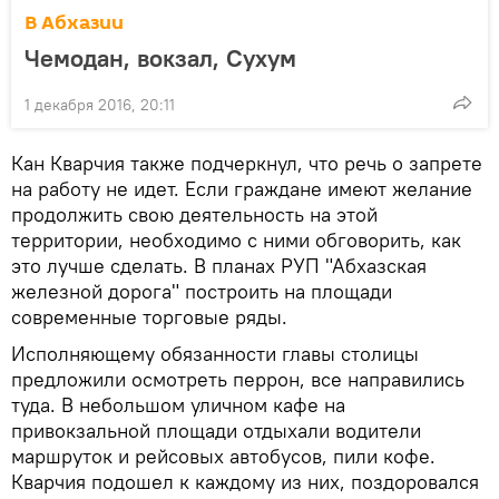
В Абхазии
Чемодан, вокзал, Сухум
1 декабря 2016, 20:11
Кан Кварчия также подчеркнул, что речь о запрете
на работу не идет. Если граждане имеют желание
продолжить свою деятельность на этой
территории, необходимо с ними обговорить, как
это лучше сделать. В планах РУП "Абхазская
железной дорога" построить на площади
современные торговые ряды.
Исполняющему обязанности главы столицы
предложили осмотреть перрон, все направились
туда. В небольшом уличном кафе на
привокзальной площади отдыхали водители
маршруток и рейсовых автобусов, пили кофе.
Кварчия подошел к каждому из них, поздоровался