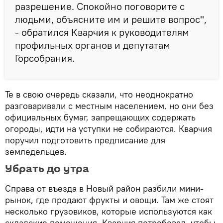
разрешение. Спокойно поговорите с
людьми, объясните им и решите вопрос",
- обратился Кварчия к руководителям
профильных органов и депутатам
Горсобрания.
Те в свою очередь сказали, что неоднократно
разговаривали с местным населением, но они без
официальных бумаг, запрещающих содержать
огороды, идти на уступки не собираются. Кварчия
поручил подготовить предписание для
земледельцев.
Убрать до утра
Справа от въезда в Новый район разбили мини-
рынок, где продают фрукты и овощи. Там же стоят
несколько грузовиков, которые используются как
складские помещения. Кварчия потребовал, чтобы