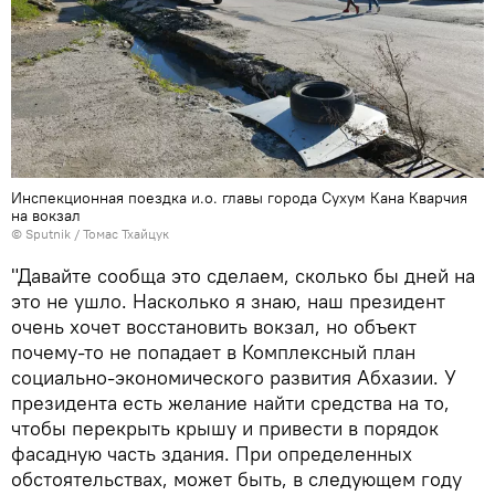
Инспекционная поездка и.о. главы города Сухум Кана Кварчия
на вокзал
© Sputnik / Томас Тхайцук
"Давайте сообща это сделаем, сколько бы дней на
это не ушло. Насколько я знаю, наш президент
очень хочет восстановить вокзал, но объект
почему-то не попадает в Комплексный план
социально-экономического развития Абхазии. У
президента есть желание найти средства на то,
чтобы перекрыть крышу и привести в порядок
фасадную часть здания. При определенных
обстоятельствах, может быть, в следующем году