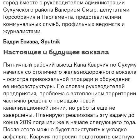
город вместе с руководителем администрации
Сухумского района Валерием Смыр, депутатами
Горсобрания и Парламента, представителями
коммунальных служб, профильных ведомств и
журналистами.
Бадри Есиава, Sputnik
Настоящее и будущее вокзала
Пятничный рабочий выезд Кана Кварчия по Сухуму
начался со столичного железнодорожного вокзала
- осмотра привокзальной площади и обсуждения
ее инфраструктуры. По словам руководителей
предприятия, проблема с затоплением территории
частично решена с помощью новой
канализационной линии, но работы еще не
завершены. Планируют реализовать эту задачу до
конца 2019 года или же в начале следующего года.
После этого можно будет приступить к укладке
асфальта. Кварчия попросил подготовить сметную