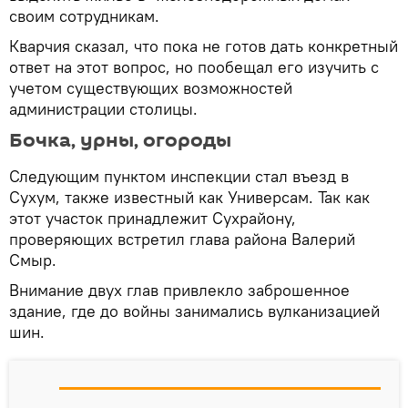
своим сотрудникам.
Кварчия сказал, что пока не готов дать конкретный
ответ на этот вопрос, но пообещал его изучить с
учетом существующих возможностей
администрации столицы.
Бочка, урны, огороды
Следующим пунктом инспекции стал въезд в
Сухум, также известный как Универсам. Так как
этот участок принадлежит Сухрайону,
проверяющих встретил глава района Валерий
Смыр.
Внимание двух глав привлекло заброшенное
здание, где до войны занимались вулканизацией
шин.