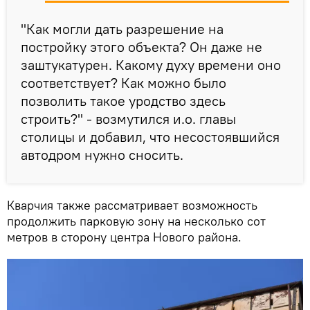
"Как могли дать разрешение на
постройку этого объекта? Он даже не
заштукатурен. Какому духу времени оно
соответствует? Как можно было
позволить такое уродство здесь
строить?" - возмутился и.о. главы
столицы и добавил, что несостоявшийся
автодром нужно сносить.
Кварчия также рассматривает возможность
продолжить парковую зону на несколько сот
метров в сторону центра Нового района.