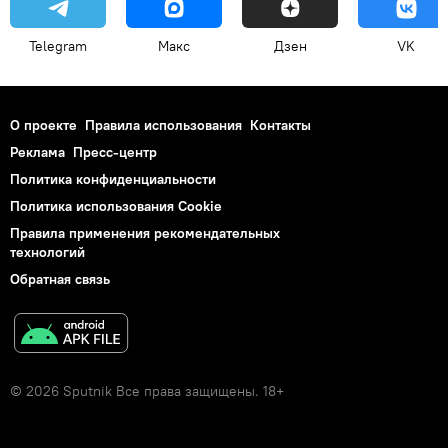
Telegram
Макс
Дзен
VK
О проекте
Правила использования
Контакты
Реклама
Пресс-центр
Политика конфиденциальности
Политика использования Cookie
Правила применения рекомендательных
технологий
Обратная связь
© 2026 Sputnik Все права защищены. 18+