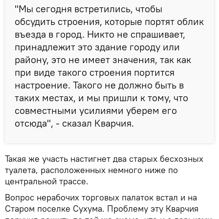
"Мы сегодня встретились, чтобы
обсудить строения, которые портят облик
въезда в город. Никто не спрашивает,
принадлежит это здание городу или
району, это не имеет значения, так как
при виде такого строения портится
настроение. Такого не должно быть в
таких местах, и мы пришли к тому, что
совместными усилиями уберем его
отсюда", - сказал Кварчия.
Такая же участь настигнет два старых бесхозных
туалета, расположенных немного ниже по
центральной трассе.
Вопрос нерабочих торговых палаток встал и на
Старом поселке Сухума. Проблему эту Кварчия