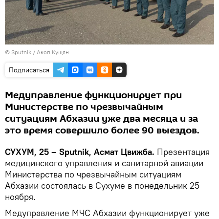
© Sputnik / Акоп Кущян
Подписаться
Медуправление функционирует при
Министерстве по чрезвычайным
ситуациям Абхазии уже два месяца и за
это время совершило более 90 выездов.
СУХУМ, 25 – Sputnik, Асмат Цвижба.
Презентация
медицинского управления и санитарной авиации
Министерства по чрезвычайным ситуациям
Абхазии состоялась в Сухуме в понедельник 25
ноября.
Медуправление МЧС Абхазии функционирует уже