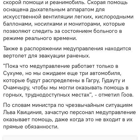
скорой помощи и реанимобиль. Скорая помощь
оснащена дыхательным аппаратом для
искусственной вентиляции легких, кислородными
баллонами, носилками и мониторами, которые
позволяют следить за состоянием больного в
режиме реального времени.
Также в распоряжении медуправления находится
вертолет для эвакуации раненых.
"Пока что медуправление работает только в
Сухуме, но мы ожидаем еще три автомобиля,
которые будут распределены в Гагру, Гудауту и
Очамчыру, чтобы мы могли оказывать помощь в
горных, труднодоступных местах", - отметил Гоов.
По словам министра по чрезвычайным ситуациям
Льва Квициния, зачастую персонал медуправление
оказывает помощь, даже когда это не входит в их
прямые обязанности.