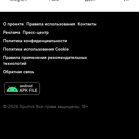
О проекте
Правила использования
Контакты
Реклама
Пресс-центр
Политика конфиденциальности
Политика использования Cookie
Правила применения рекомендательных
технологий
Обратная связь
© 2026 Sputnik Все права защищены. 18+