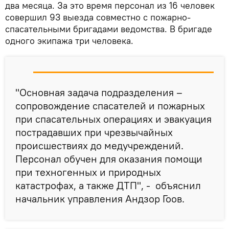
два месяца. За это время персонал из 16 человек
совершил 93 выезда совместно с пожарно-
спасательными бригадами ведомства. В бригаде
одного экипажа три человека.
"Основная задача подразделения –
сопровождение спасателей и пожарных
при спасательных операциях и эвакуация
пострадавших при чрезвычайных
происшествиях до медучреждений.
Персонал обучен для оказания помощи
при техногенных и природных
катастрофах, а также ДТП", - объяснил
начальник управления Андзор Гоов.