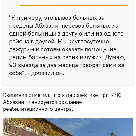
"К примеру, это вывоз больных за
пределы Абхазии, перевоз больных из
одной больницы в другую или из одного
района в другой. Мы круглосуточно
дежурим и готовы оказать помощь, не
делим больных на своих и чужих. Думаю,
93 выезда за два месяца говорят сами за
себя", - добавил он.
Квициния отметил, что в перспективе при МЧС
Абхазии планируется создание
реабилитационного центра.