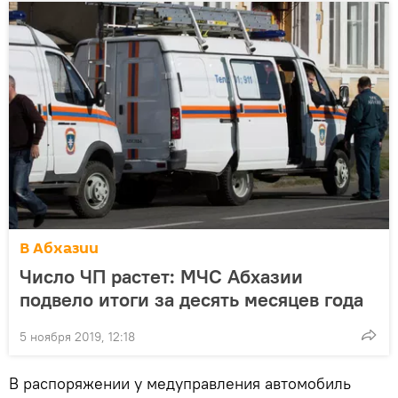
В Абхазии
Число ЧП растет: МЧС Абхазии
подвело итоги за десять месяцев года
5 ноября 2019, 12:18
В распоряжении у медуправления автомобиль