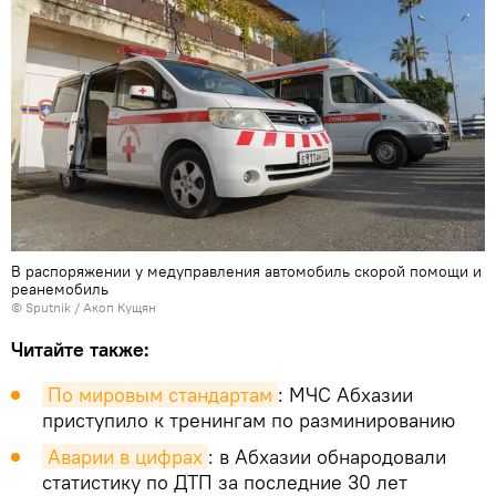
В распоряжении у медуправления автомобиль скорой помощи и
реанемобиль
© Sputnik / Акоп Кущян
Читайте также:
По мировым стандартам
: МЧС Абхазии
приступило к тренингам по разминированию
Аварии в цифрах
: в Абхазии обнародовали
статистику по ДТП за последние 30 лет