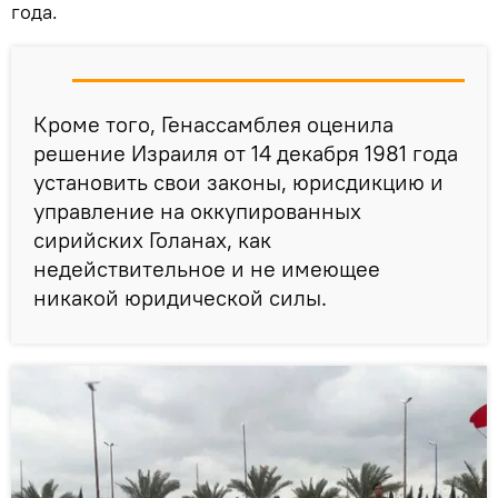
года.
Кроме того, Генассамблея оценила
решение Израиля от 14 декабря 1981 года
установить свои законы, юрисдикцию и
управление на оккупированных
сирийских Голанах, как
недействительное и не имеющее
никакой юридической силы.