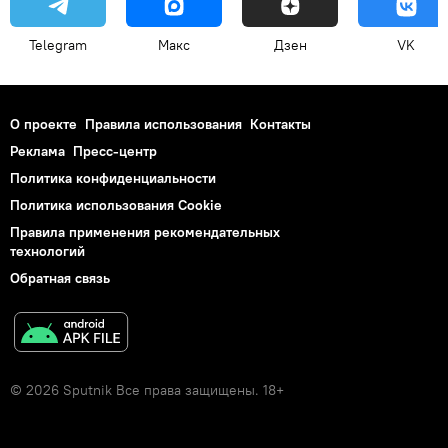
Telegram
Макс
Дзен
VK
О проекте
Правила использования
Контакты
Реклама
Пресс-центр
Политика конфиденциальности
Политика использования Cookie
Правила применения рекомендательных
технологий
Обратная связь
© 2026 Sputnik Все права защищены. 18+