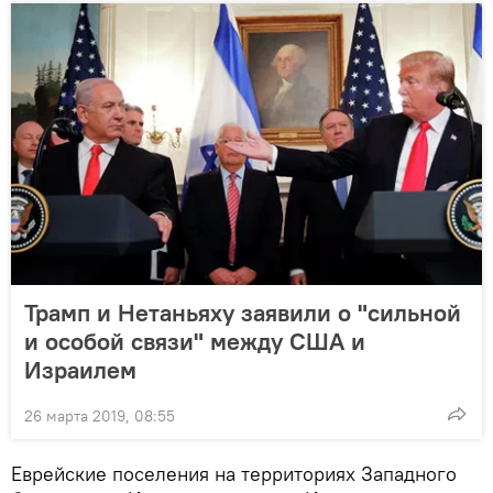
Трамп и Нетаньяху заявили о "сильной
и особой связи" между США и
Израилем
26 марта 2019, 08:55
Еврейские поселения на территориях Западного