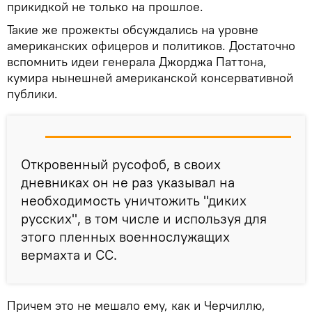
прикидкой не только на прошлое.
Такие же прожекты обсуждались на уровне
американских офицеров и политиков. Достаточно
вспомнить идеи генерала Джорджа Паттона,
кумира нынешней американской консервативной
публики.
Откровенный русофоб, в своих
дневниках он не раз указывал на
необходимость уничтожить "диких
русских", в том числе и используя для
этого пленных военнослужащих
вермахта и СС.
Причем это не мешало ему, как и Черчиллю,