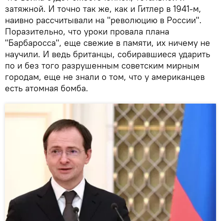
затяжной. И точно так же, как и Гитлер в 1941-м,
наивно рассчитывали на "революцию в России".
Поразительно, что уроки провала плана
"Барбаросса", еще свежие в памяти, их ничему не
научили. И ведь британцы, собиравшиеся ударить
по и без того разрушенным советским мирным
городам, еще не знали о том, что у американцев
есть атомная бомба.