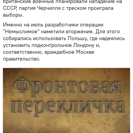
британские военные планировали нападение на
СССР, партия Черчилля с треском проиграла
выборы.
Именно на июль разработчики операции
"Немыслимое" наметили вторжение. Для этого
собирались использовать Польшу, где надеялись
установить подконтрольное Лондону и,
соответственно, враждебное Москве
правительство.