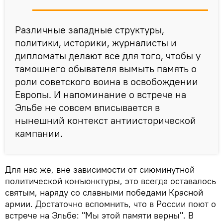
Различные западные структуры,
политики, историки, журналисты и
дипломаты делают все для того, чтобы у
тамошнего обывателя вымыть память о
роли советского воина в освобождении
Европы. И напоминание о встрече на
Эльбе не совсем вписывается в
нынешний контекст антиисторической
кампании.
Для нас же, вне зависимости от сиюминутной
политической конъюнктуры, это всегда оставалось
святым, наряду со славными победами Красной
армии. Достаточно вспомнить, что в России поют о
встрече на Эльбе: "Мы этой памяти верны". В