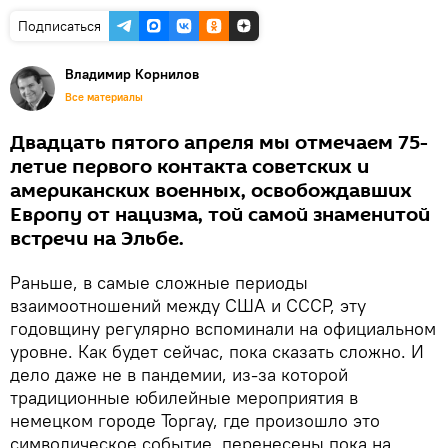
Подписаться
Владимир Корнилов
Все материалы
Двадцать пятого апреля мы отмечаем 75-
летие первого контакта советских и
американских военных, освобождавших
Европу от нацизма, той самой знаменитой
встречи на Эльбе.
Раньше, в самые сложные периоды
взаимоотношений между США и СССР, эту
годовщину регулярно вспоминали на официальном
уровне. Как будет сейчас, пока сказать сложно. И
дело даже не в пандемии, из-за которой
традиционные юбилейные мероприятия в
немецком городе Торгау, где произошло это
символическое событие, перенесены пока на