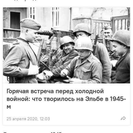
Горячая встреча перед холодной
войной: что творилось на Эльбе в 1945-
м
25 апреля 2020, 12:03