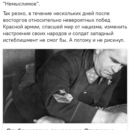
"Немыслимое".
Так резко, в течение нескольких дней после
восторгов относительно невероятных побед
Красной армии, спасшей мир от нацизма, изменить
настроения своих народов и солдат западный
истеблишмент не смог бы. А потому и не рискнул.