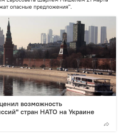
ежат опасные предложения".
оценил возможность
ссий" стран НАТО на Украине