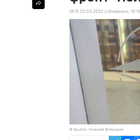
18:15 22.03.2022
(обновлено:
10:5
© Sputnik / Алексей Витвицкий