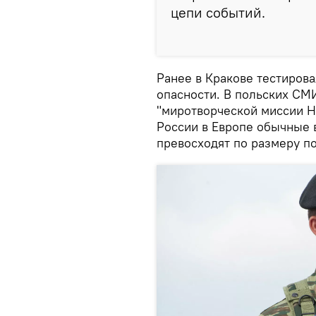
цепи событий.
Ранее в Кракове тестиров
опасности. В польских СМ
"миротворческой миссии Н
России в Европе обычные 
превосходят по размеру п