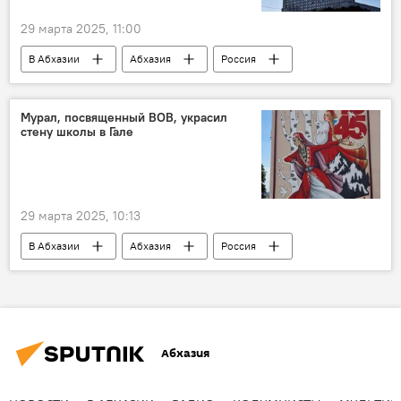
29 марта 2025, 11:00
В Абхазии
Абхазия
Россия
бизнес
Мурал, посвященный ВОВ, украсил
стену школы в Гале
29 марта 2025, 10:13
В Абхазии
Абхазия
Россия
Гал
Абхазия