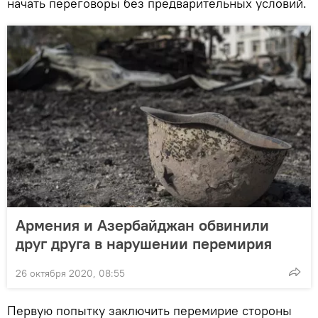
начать переговоры без предварительных условий.
Армения и Азербайджан обвинили
друг друга в нарушении перемирия
26 октября 2020, 08:55
Первую попытку заключить перемирие стороны