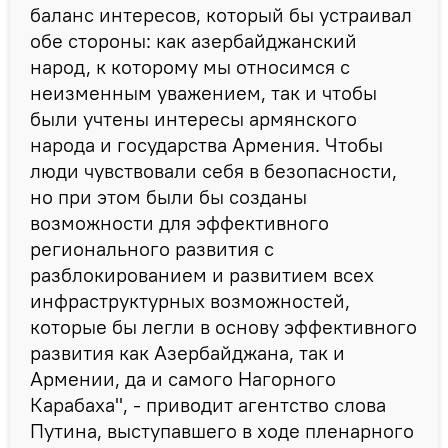
баланс интересов, который бы устраивал
обе стороны: как азербайджанский
народ, к которому мы относимся с
неизменным уважением, так и чтобы
были учтены интересы армянского
народа и государства Армения. Чтобы
люди чувствовали себя в безопасности,
но при этом были бы созданы
возможности для эффективного
регионального развития с
разблокированием и развитием всех
инфраструктурных возможностей,
которые бы легли в основу эффективного
развития как Азербайджана, так и
Армении, да и самого Нагорного
Карабаха", - приводит агентство слова
Путина, выступавшего в ходе пленарного