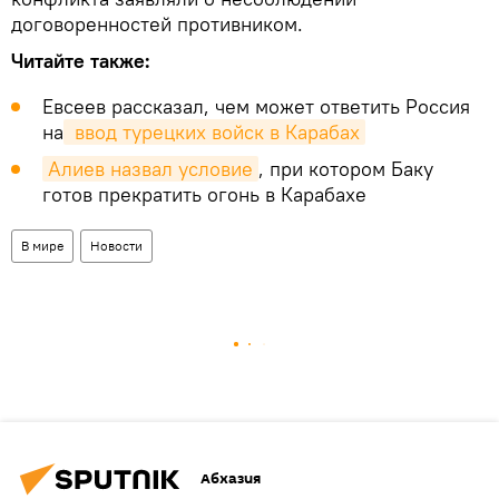
договоренностей противником.
Читайте также:
Евсеев рассказал, чем может ответить Россия
на
 ввод турецких войск в Карабах
Алиев назвал условие
, при котором Баку
готов прекратить огонь в Карабахе
В мире
Новости
Абхазия