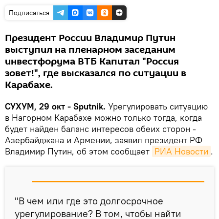
Подписаться
Президент России Владимир Путин
выступил на пленарном заседаним
инвестфорума ВТБ Капитал "Россия
зовет!", где высказался по ситуации в
Карабахе.
СУХУМ, 29 окт - Sputnik.
Урегулировать ситуацию
в Нагорном Карабахе можно только тогда, когда
будет найден баланс интересов обеих сторон -
Азербайджана и Армении, заявил президент РФ
Владимир Путин, об этом сообщает
РИА Новости
.
"В чем или где это долгосрочное
урегулирование? В том, чтобы найти