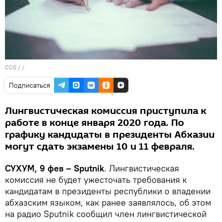
CC0
/ /
Подписаться
Лингвистическая комиссия приступила к
работе в конце января 2020 года. По
графику кандидаты в президенты Абхазии
могут сдать экзамены 10 и 11 февраля.
СУХУМ, 9 фев – Sputnik
. Лингвистическая
комиссия не будет ужесточать требования к
кандидатам в президенты республики о владении
абхазским языком, как ранее заявлялось, об этом
на радио Sputnik сообщил член лингвистической