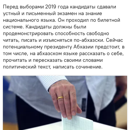
Перед выборами 2019 года кандидаты сдавали
устный и письменный экзамен на знание
национального языка. Он проходил по билетной
системе. Кандидаты должны были
продемонстрировать способность свободно
читать, писать и изъясняться по-абхазски. Сейчас
потенциальному президенту Абхазии предстоит, в
том числе, на абхазском языке рассказать о себе,
прочитать и пересказать своими словами
политический текст, написать сочинение.