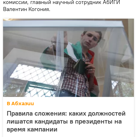
комиссии, главный научный сотрудник АбИГИ
Валентин Когония.
В Абхазии
Правила сложения: каких должностей
лишатся кандидаты в президенты на
время кампании