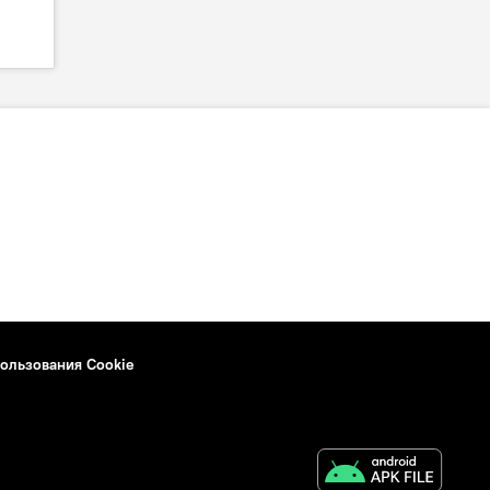
ользования Cookie