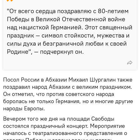
"От всего сердца поздравляю с 80-летием
Победы в Великой Отечественной войне
над нацисткой Германией. Этот священный
праздник — символ стойкости, мужества и
силы духа и безграничной любви к своей
Родине", — подчеркнул он.
Посол России в Абхазии Михаил Шургалин также
поздравил народ Абхазии с великим праздником.
Он отметил, что против советского народа
боролась не только Германия, но и многие другие
народы Европы.
Вечером того же дня на площади Свободы
состоялся праздничный концерт. Мероприятие
началось с театрализованного представления о