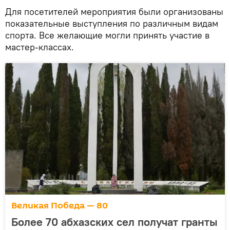
Для посетителей мероприятия были организованы
показательные выступления по различным видам
спорта. Все желающие могли принять участие в
мастер-классах.
Великая Победа — 80
Более 70 абхазских сел получат гранты