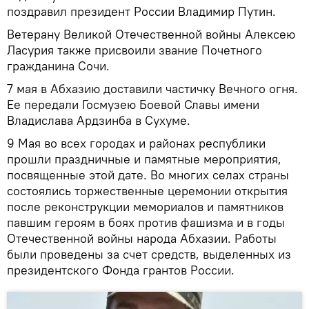
поздравил президент России Владимир Путин.
Ветерану Великой Отечественной войны Алексею
Ласурия также присвоили звание Почетного
гражданина Сочи.
7 мая в Абхазию доставили частичку Вечного огня.
Ее передали Госмузею Боевой Славы имени
Владислава Ардзинба в Сухуме.
9 Мая во всех городах и районах республики
прошли праздничные и памятные мероприятия,
посвященные этой дате. Во многих селах страны
состоялись торжественные церемонии открытия
после реконструкции мемориалов и памятников
павшим героям в боях против фашизма и в годы
Отечественной войны народа Абхазии. Работы
были проведены за счет средств, выделенных из
президентского Фонда грантов России.