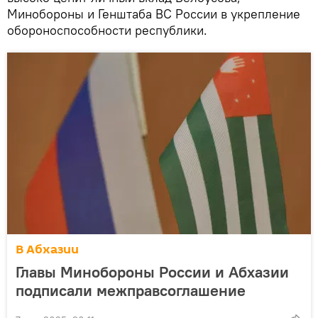
Минобороны и Генштаба ВС России в укрепление
обороноспособности республики.
В Абхазии
Главы Минобороны России и Абхазии
подписали межправсоглашение