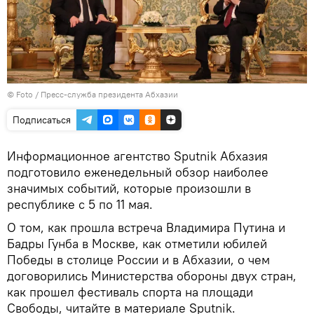
© Foto / Пресс-служба президента Абхазии
Подписаться
Информационное агентство Sputnik Абхазия
подготовило еженедельный обзор наиболее
значимых событий, которые произошли в
республике с 5 по 11 мая.
О том, как прошла встреча Владимира Путина и
Бадры Гунба в Москве, как отметили юбилей
Победы в столице России и в Абхазии, о чем
договорились Министерства обороны двух стран,
как прошел фестиваль спорта на площади
Свободы, читайте в материале Sputnik.