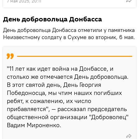
7 мая 2025, 20:11
День добровольца Донбасса
День добровольца Донбасса отметили у памятника
Неизвестному солдату в Сухуме во вторник, 6 мая.
"11 лет как идет война на Донбассе, и
столько же отмечается День добровольца.
В этот святой день, День Георгия
Победоносца, мы чтим наших погибших
ребят, к сожалению, их число
прибавляется", — рассказал председатель
общественной организации "Доброволец"
Вадим Мироненко.