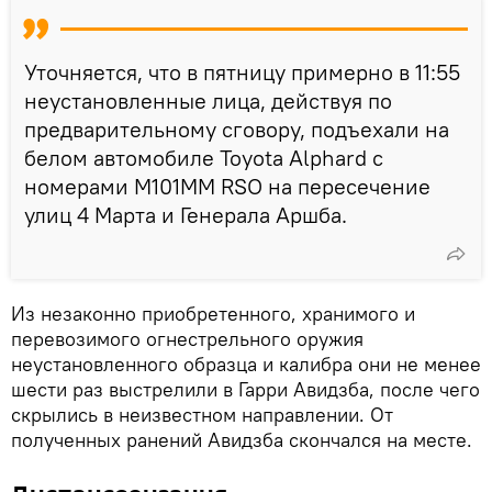
Уточняется, что в пятницу примерно в 11:55
неустановленные лица, действуя по
предварительному сговору, подъехали на
белом автомобиле Toyota Alphard с
номерами М101ММ RSO на пересечение
улиц 4 Марта и Генерала Аршба.
Из незаконно приобретенного, хранимого и
перевозимого огнестрельного оружия
неустановленного образца и калибра они не менее
шести раз выстрелили в Гарри Авидзба, после чего
скрылись в неизвестном направлении. От
полученных ранений Авидзба скончался на месте.