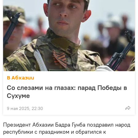
В Абхазии
Со слезами на глазах: парад Победы в
Сухуме
9 мая 2025, 22:30
Президент Абхазии Бадра Гунба поздравил народ
республики с праздником и обратился к