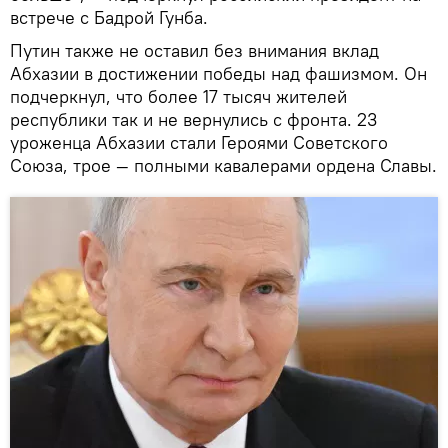
встрече с Бадрой Гунба.
Путин также не оставил без внимания вклад
Абхазии в достижении победы над фашизмом. Он
подчеркнул, что более 17 тысяч жителей
республики так и не вернулись с фронта. 23
уроженца Абхазии стали Героями Советского
Союза, трое — полными кавалерами ордена Славы.