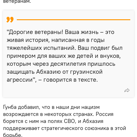
ветеранам.
"Дорогие ветераны! Ваша жизнь – это
живая история, написанная в годы
тяжелейших испытаний. Ваш подвиг был
примером для ваших же детей и внуков,
которым через десятилетия пришлось
защищать Абхазию от грузинской
агрессии", – говорится в тексте.
Гунба добавил, что в наши дни нацизм
возрождается в некоторых странах. Россия
борется с ним на полях СВО, и Абхазия
поддерживает стратегического союзника в этой
борьбе.