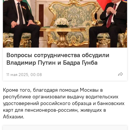
Вопросы сотрудничества обсудили
Владимир Путин и Бадра Гунба
11 мая 2025, 00:08
Кроме того, благодаря помощи Москвы в
республике организовали выдачу водительских
удостоверений российского образца и банковских
карт для пенсионеров-россиян, живущих в
Абхазии.