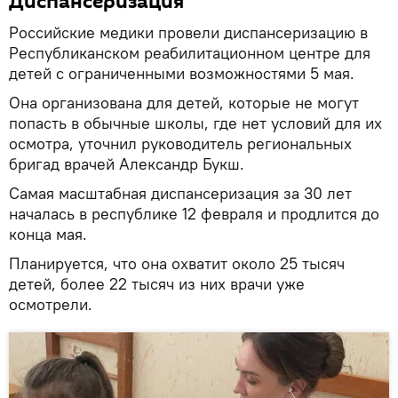
Диспансеризация
Российские медики провели диспансеризацию в
Республиканском реабилитационном центре для
детей с ограниченными возможностями 5 мая.
Она организована для детей, которые не могут
попасть в обычные школы, где нет условий для их
осмотра, уточнил руководитель региональных
бригад врачей Александр Букш.
Самая масштабная диспансеризация за 30 лет
началась в республике 12 февраля и продлится до
конца мая.
Планируется, что она охватит около 25 тысяч
детей, более 22 тысяч из них врачи уже
осмотрели.