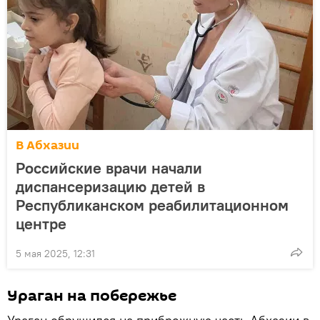
В Абхазии
Российские врачи начали
диспансеризацию детей в
Республиканском реабилитационном
центре
5 мая 2025, 12:31
Ураган на побережье