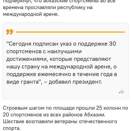
подчеркнул, что абхазские спортсмены во все
времена прославляли республику на
международной арене.
"Сегодня подписан указ о поддержке 30
спортсменов с наилучшими
достижениями, которые представляют
нашу страну на международной арене, о
поддержке ежемесячно в течение года в
виде гранта", – добавил президент.
Строевым шагом по площади прошли 25 колонн по
20 спортсменов из всех районов Абхазии.
Шествие возглавили ветераны отечественного
спорта.