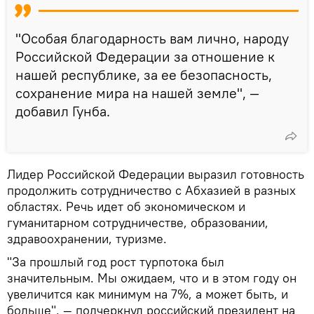
"Особая благодарность вам лично, народу
Российской Федерации за отношение к
нашей республике, за ее безопасность,
сохранение мира на нашей земле", —
добавил Гунба.
Лидер Российской Федерации выразил готовность
продолжить сотрудничество с Абхазией в разных
областях. Речь идет об экономическом и
гуманитарном сотрудничестве, образовании,
здравоохранении, туризме.
"За прошлый год рост турпотока был
значительным. Мы ожидаем, что и в этом году он
увеличится как минимум на 7%, а может быть, и
больше", — подчеркнул российский президент на