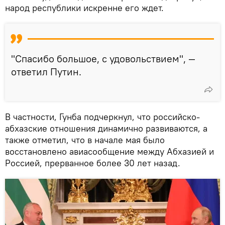
народ республики искренне его ждет.
"Спасибо большое, с удовольствием", —
ответил Путин.
В частности, Гунба подчеркнул, что российско-
абхазские отношения динамично развиваются, а
также отметил, что в начале мая было
восстановлено авиасообщение между Абхазией и
Россией, прерванное более 30 лет назад.