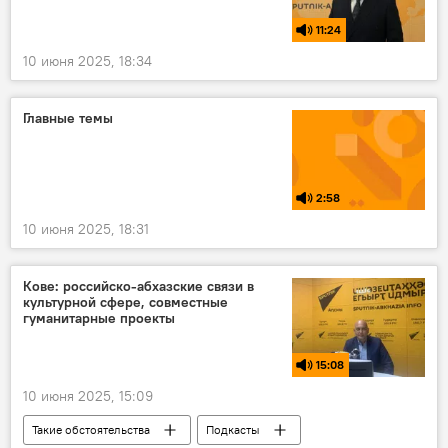
11:24
10 июня 2025, 18:34
Главные темы
2:58
10 июня 2025, 18:31
Кове: российско-абхазские связи в
культурной сфере, совместные
гуманитарные проекты
15:08
10 июня 2025, 15:09
Такие обстоятельства
Подкасты