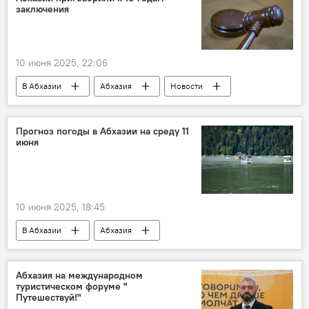
заключения
10 июня 2025, 22:06
В Абхазии
Абхазия
Новости
Прогноз погоды в Абхазии на среду 11
июня
10 июня 2025, 18:45
В Абхазии
Абхазия
погода в Абхазии
Абхазия на международном
туристическом форуме "
Путешествуй!"