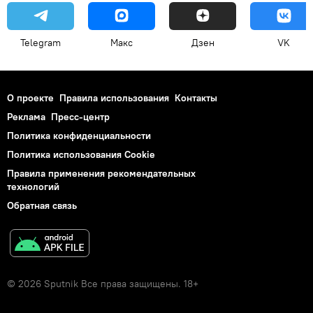
Telegram
Макс
Дзен
VK
О проекте
Правила использования
Контакты
Реклама
Пресс-центр
Политика конфиденциальности
Политика использования Cookie
Правила применения рекомендательных
технологий
Обратная связь
© 2026 Sputnik Все права защищены. 18+