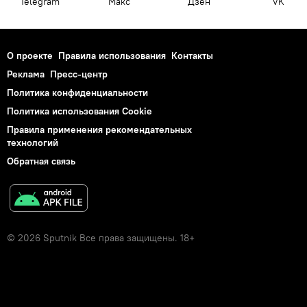
Telegram
Макс
Дзен
VK
О проекте
Правила использования
Контакты
Реклама
Пресс-центр
Политика конфиденциальности
Политика использования Cookie
Правила применения рекомендательных
технологий
Обратная связь
© 2026 Sputnik Все права защищены. 18+