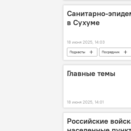
Санитарно-эпиде
в Сухуме
18 июня 2025, 14:03
Подкасты
Посредник
Главные темы
18 июня 2025, 14:01
Российские войск
населенные пункт