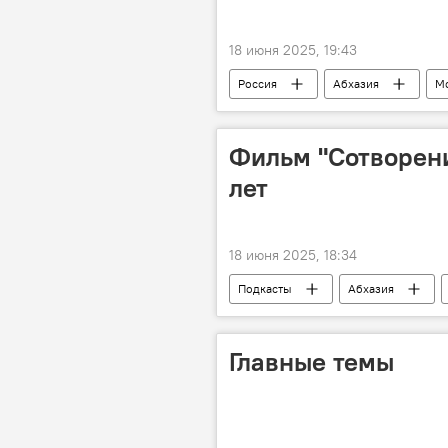
18 июня 2025, 19:43
Россия
Абхазия
М
Фильм "Сотворени
лет
18 июня 2025, 18:34
Подкасты
Абхазия
Главные темы