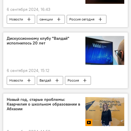
6 сентября 2024, 16:43
Новости
санкции
Россия сегодня
Дискуссионному клубу "Валдай"
исполнилось 20 лет
6 сентября 2024, 15:12
Новости
Валдай
Россия
Новый год, старые проблемы:
Кварчелия о школьном образовании в
Абхазии