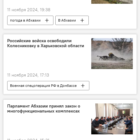
11 ноября 2024, 19:38
погода в Абхазии
В Абхазии
Российские войска освободили
Колесниковку в Харьковской области
11 ноября 2024, 17:13
Военная спецоперация РФ в Донбассе
Россия
Украина
Новости
Парламент Абхазии принял закон о
многофункциональных комплексах