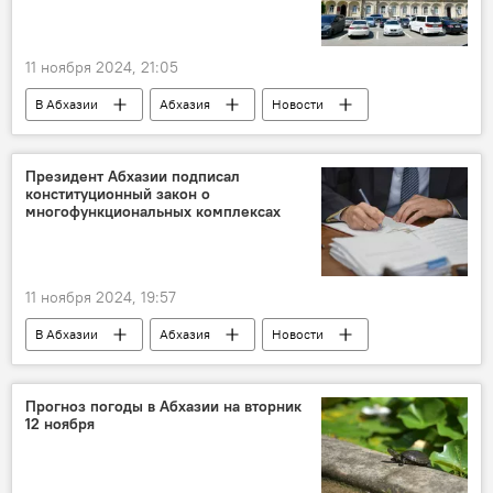
11 ноября 2024, 21:05
В Абхазии
Абхазия
Новости
Президент Абхазии подписал
конституционный закон о
многофункциональных комплексах
11 ноября 2024, 19:57
В Абхазии
Абхазия
Новости
Прогноз погоды в Абхазии на вторник
12 ноября