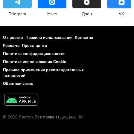
Telegram
Макс
Дзен
VK
О проекте
Правила использования
Контакты
Реклама
Пресс-центр
Политика конфиденциальности
Политика использования Cookie
Правила применения рекомендательных
технологий
Обратная связь
© 2026 Sputnik Все права защищены. 18+