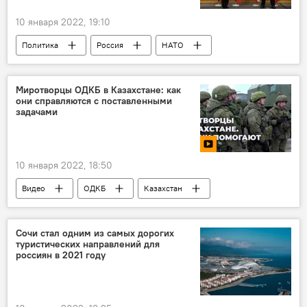
10 января 2022, 19:10
Политика
Россия
НАТО
США
Миротворцы ОДКБ в Казахстане: как
они справляются с поставленными
задачами
10 января 2022, 18:50
Видео
ОДКБ
Казахстан
Мультимедиа
Сочи стал одним из самых дорогих
туристических направлений для
россиян в 2021 году