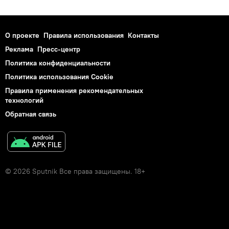
О проекте
Правила использования
Контакты
Реклама
Пресс-центр
Политика конфиденциальности
Политика использования Cookie
Правила применения рекомендательных
технологий
Обратная связь
© 2026 Sputnik Все права защищены. 18+