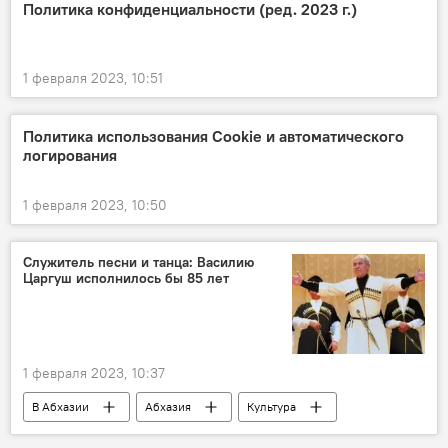
Политика конфиденциальности (ред. 2023 г.)
1 февраля 2023, 10:51
Политика использования Cookie и автоматического
логирования
1 февраля 2023, 10:50
Служитель песни и танца: Василию
Царгуш исполнилось бы 85 лет
1 февраля 2023, 10:37
В Абхазии
Абхазия
Культура
музыка