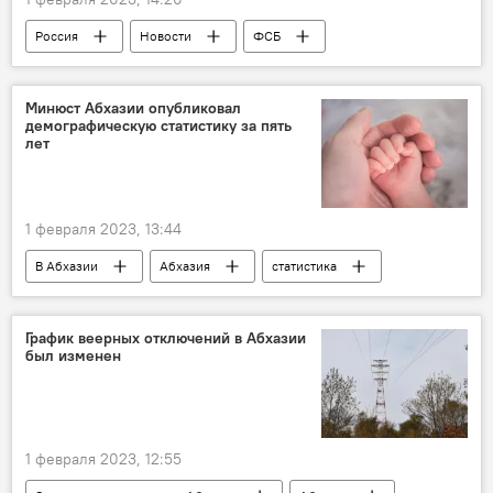
Россия
Новости
ФСБ
Минюст Абхазии опубликовал
демографическую статистику за пять
лет
1 февраля 2023, 13:44
В Абхазии
Абхазия
статистика
Новости
График веерных отключений в Абхазии
был изменен
1 февраля 2023, 12:55