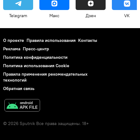
Telegram
Макс
Дзен
VK
О проекте
Правила использования
Контакты
Реклама
Пресс-центр
Политика конфиденциальности
Политика использования Cookie
Правила применения рекомендательных
технологий
Обратная связь
© 2026 Sputnik Все права защищены. 18+